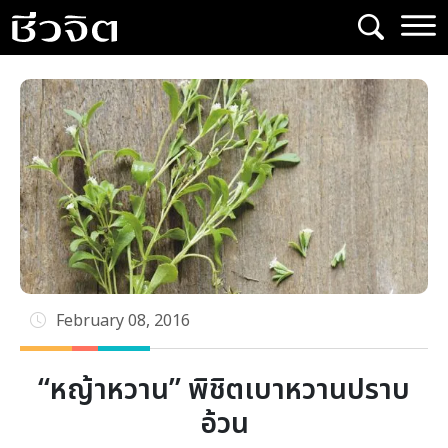
Skip
to
content
February 08, 2016
“หญ้าหวาน” พิชิตเบาหวานปราบ
อ้วน