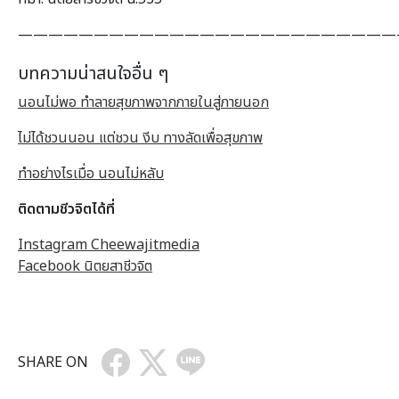
—————————————————————————
บทความน่าสนใจอื่น ๆ
นอนไม่พอ ทำลายสุขภาพจากภายในสู่ภายนอก
ไม่ได้ชวนนอน แต่ชวน งีบ ทางลัดเพื่อสุขภาพ
ทำอย่างไรเมื่อ นอนไม่หลับ
ติดตามชีวจิตได้ที่
Instagram Cheewajitmedia
Facebook นิตยสาชีวจิต
SHARE ON