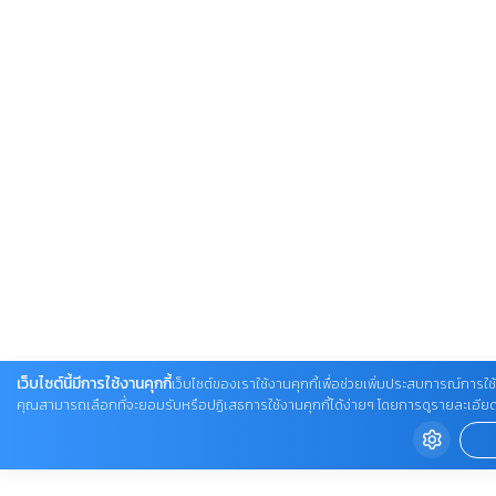
เว็บไซต์นี้มีการใช้งานคุกกี้
เว็บไซต์ของเราใช้งานคุกกี้เพื่อช่วยเพิ่มประสบการณ์การใช้ง
คุณสามารถเลือกที่จะยอมรับหรือปฏิเสธการใช้งานคุกกี้ได้ง่ายๆ โดยการดูรายละเอียดเพิ่ม