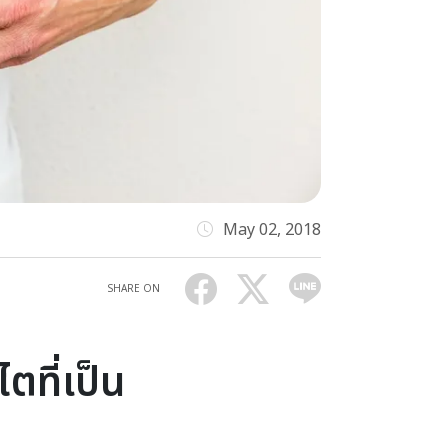
May 02, 2018
SHARE ON
ตที่เป็น