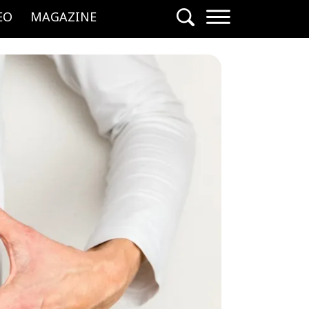
EO
MAGAZINE