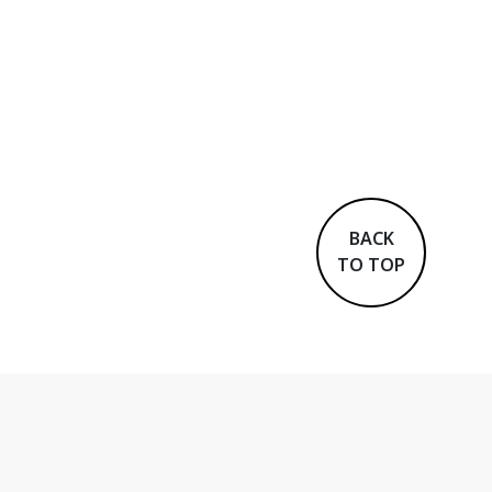
BACK
TO TOP