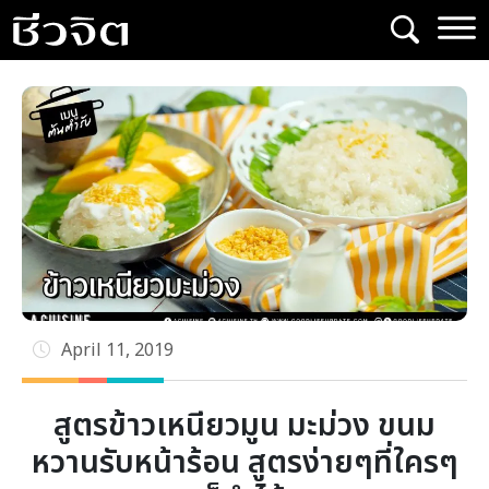
Skip
to
content
April 11, 2019
สูตรข้าวเหนียวมูน มะม่วง ขนม
หวานรับหน้าร้อน สูตรง่ายๆที่ใครๆ