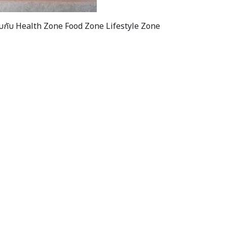
นงานพบกับ Health Zone Food Zone Lifestyle Zone