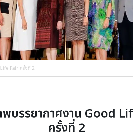
e Fair ครั้งที่ 2
าพบรรยากาศงาน Good Lif
ครั้งที่ 2