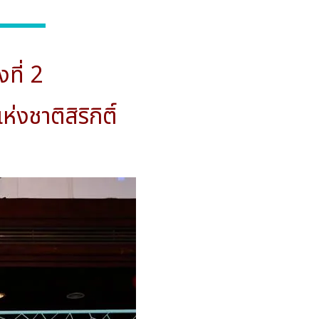
ที่ 2
ชาติสิริกิติ์