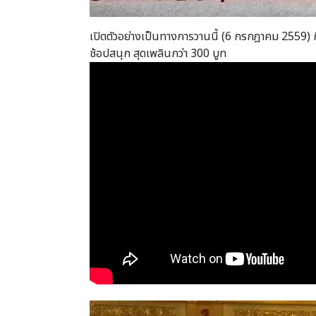
เปิดตัวอย่างเป็นทางการวานนี้ (6 กรกฎาคม 2559) 
ช้อปสนุก สุดเพลินกว่า 300 บูท