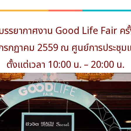
รรยากาศงาน Good Life Fair ครั้ง
0 กรกฏาคม 2559 ณ ศูนย์การประชุมแห่ง
ตั้งแต่เวลา 10:00 น. – 20:00 น.