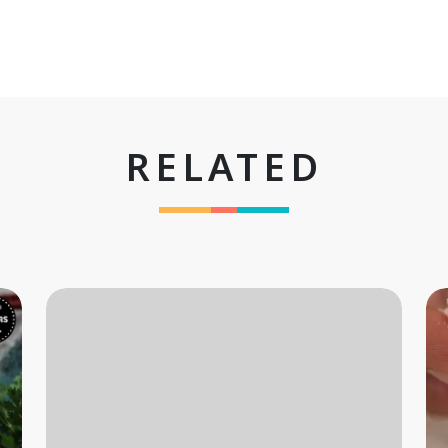
RELATED