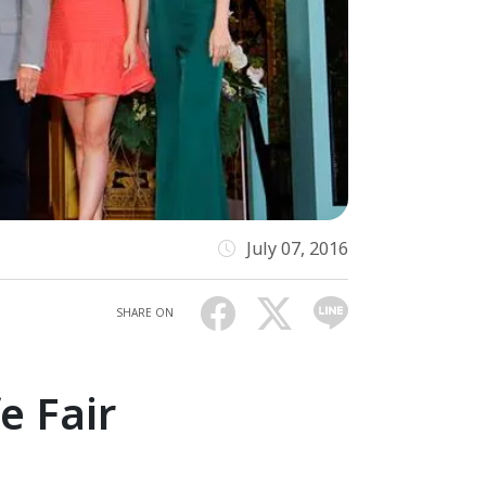
July 07, 2016
SHARE ON
e Fair