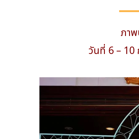
ภาพบ
วันที่ 6 – 1