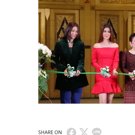
SHARE ON