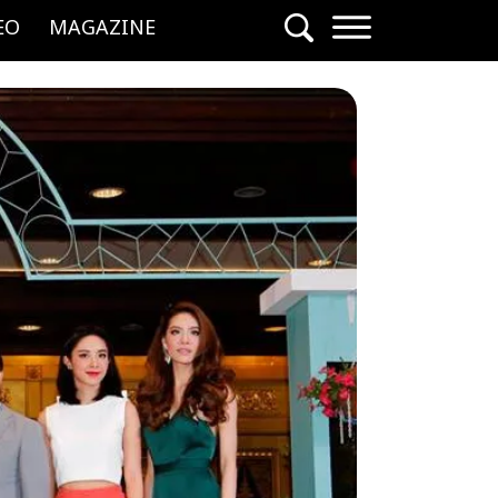
EO
MAGAZINE