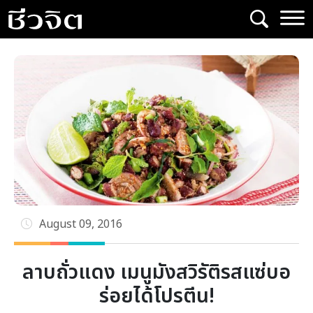
Skip
to
content
August 09, 2016
ลาบถั่วแดง เมนูมังสวิรัติรสแซ่บอ
ร่อยได้โปรตีน!