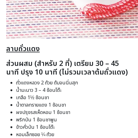
ลาบถั่วแดง
ส่วนผสม (สำหรับ 2 ที่) เตรียม 30 – 45
นาที ปรุง 10 นาที (ไม่รวมเวลาต้มถั่วแดง)
ถั่วแดงหลวง 2 ถ้วย ต้มจนนิ่มสุก
น้ำมะนาว 3 – 4 ช้อนโต๊ะ
เกลือ 1½ ช้อนชา
น้ำตาลทรายแดง 1 ช้อนชา
ผงปรุงรสเห็ดหอม 1 ช้อนชา
พริกป่น 1 ช้อนชาพูน
ข้าวคั่วป่น 1 ช้อนโต๊ะ
หอมเล็กซอย ¼ ถ้วย