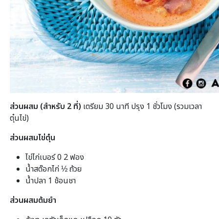
ส่วนผสม (สำหรับ 2 ที่)
เตรียม 30 นาที ปรุง 1 ชั่วโมง (รวมเวลา
ตุ๋นไข่)
ส่วนผสมไข่ตุ๋น
ไข่ไก่เบอร์ 0 2 ฟอง
น้ำสต๊อกไก่ ½ ถ้วย
น้ำปลา 1 ช้อนชา
ส่วนผสมต้มยำ