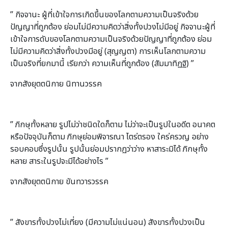
” กิจจานะ ผู้ที่เข้าใจการเกิดขึ้นของโลกตามความเป็นจริงด้วย
ปัญญาที่ถูกต้อง ย่อมไม่มีความคิดว่าสิ่งทั้งปวงไม่มีอยู่ กิจจานะผู้ที่
เข้าใจการดับของโลกตามความเป็นจริงด้วยปัญญาที่ถูกต้อง ย่อม
ไม่มีความคิดว่าสิ่งทั้งปวงมีอยู่ (สุญญตา) การเห็นโลกตามความ
เป็นจริงที่ยกมานี้ เรียกว่า ความเห็นที่ถูกต้อง (สัมมาทิฏฐิ) ”
จากสังยุตตนิกาย นิทานวรรค
” ภิกษุทั้งหลาย รูปไม่ว่าชนิดใดก็ตาม ไม่ว่าจะเป็นรูปในอดีต อนาคต
หรือปัจจุบันก็ตาม ภิกษุย่อมพิจารณา ไตร่ตรอง ใคร่ครวญ อย่าง
รอบคอบซึ่งรูปนั้น รูปนั้นย่อมปรากฏว่าว่าง หาสาระมิได้ ภิกษุทั้ง
หลาย สาระในรูปจะมีได้อย่างไร ”
จากสังยุตตนิกาย ขันทวารวรรค
” สังขารทั้งปวงไม่เที่ยง (มีความไม่แน่นอน) สังขารทั้งปวงเป็น