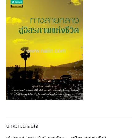
บทความน่าสนใจ