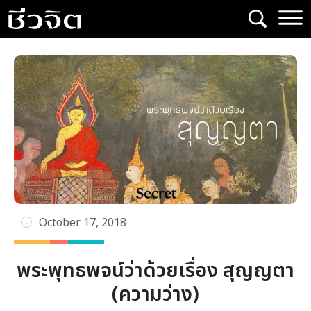
Skip
to
content
October 17, 2018
พระพุทธพจน์ว่าด้วยเรื่อง สุญญตา
(ความว่าง)