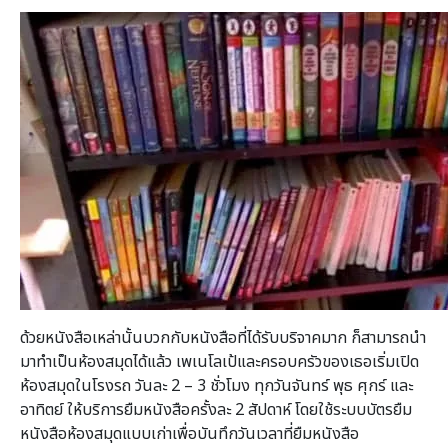
ด้วยหนังสือเหล่านั้นบวกกับหนังสือที่ได้รับบริจาคมาก ก็สามารถนำ
มาทำเป็นห้องสมุดได้แล้ว เพเนโลเป้และครอบครัวของเธอเริ่มเปิด
ห้องสมุดในโรงรถ วันละ 2 – 3 ชั่วโมง ทุกวันจันทร์ พุธ ศุกร์ และ
อาทิตย์ ให้บริการยืมหนังสือครั้งละ 2 สัปดาห์ โดยใช้ระบบบัตรยืม
หนังสือห้องสมุดแบบเก่าเพื่อบันทึกวันเวลาที่ยืมหนังสือ