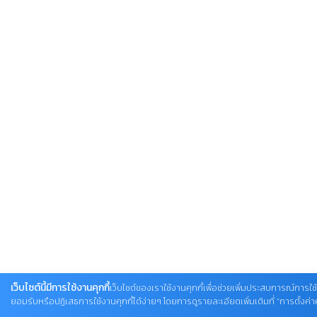
เว็บไซต์นี้มีการใช้งานคุกกี้
เว็บไซต์ของเราใช้งานคุกกี้เพื่อช่วยเพิ่มประสบการณ์การใช้
ยอมรับหรือปฏิเสธการใช้งานคุกกี้ได้ง่ายๆ โดยการดูรายละเอียดเพิ่มเติมที่ “การตั้งค่าคุ