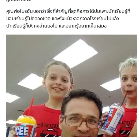
คุณพ่อไบรอันบอกว่า สิ่งที่สำคัญที่สุดคือการได้บ่มเพาะนักเรียนรู้ที่
ชอบเรียนรู้ไปตลอดชีวิต และถึงแม้จะออกจากโรงเรียนไปแล้ว
นักเรียนรู้ก็ยังคงอ่านต่อไป และอยากรู้อยากเห็นเสมอ