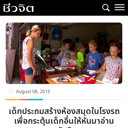
Skip
to
content
August 08, 2019
เด็กประถมสร้างห้องสมุดในโรงรถ
เพื่อกระตุ้นเด็กอื่นให้หันมาอ่าน