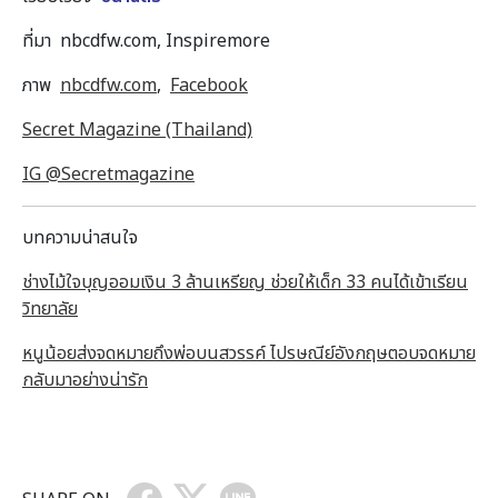
ที่มา nbcdfw.com, Inspiremore
ภาพ
nbcdfw.com
,
Facebook
Secret Magazine (Thailand)
IG @Secretmagazine
บทความน่าสนใจ
ช่างไม้ใจบุญออมเงิน 3 ล้านเหรียญ ช่วยให้เด็ก 33 คนได้เข้าเรียน
วิทยาลัย
หนูน้อยส่งจดหมายถึงพ่อบนสวรรค์ ไปรษณีย์อังกฤษตอบจดหมาย
กลับมาอย่างน่ารัก