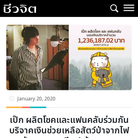
Skip
to
content
January 20, 2020
เป๊ก ผลิตโชคและแฟนคลับร่วมกัน
บริจาคเงินช่วยเหลือสัตว์ป่าจากไฟ