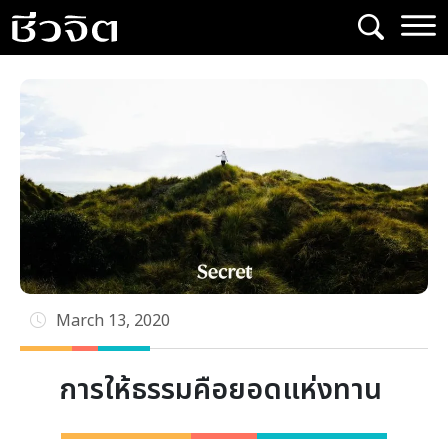
Skip
to
content
March 13, 2020
การให้ธรรมคือยอดแห่งทาน