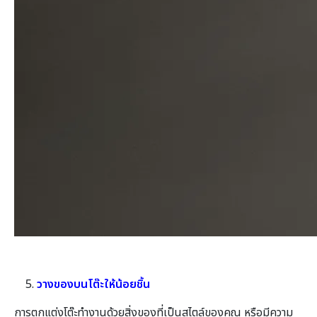
วางของบนโต๊ะให้น้อยชิ้น
การตกแต่งโต๊ะทำงานด้วยสิ่งของที่เป็นสไตล์ของคุณ หรือมีความ