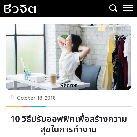
Skip
to
content
October 18, 2018
10 วิธีปรับออฟฟิศเพื่อสร้างความ
สุขในการทำงาน