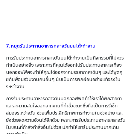
7. หยุดรับประทานอาหารกลางวันบนโต๊ะทำงาน
การรับประทานอาหารกลางวันบนโต๊ะทำงานเป็นกิจกรรมที่ไม่ควร
ทำเป็นอย่างยิ่ง เพราะการที่คุณได้ออกไปรับประทานอาหารเที่ยง
นอกออฟฟิศจะทำให้คุณได้ออกจากบรรยากาศเดิมๆ และได้พูดคุ
ยกับพื่อนร่วมงานคนอื่นๆ นับเป็นการพักผ่อนอย่างแท้จริงใน
ระหว่างวัน
การรับประทานอาหารกลางวันนอกออฟฟิศทำให้เราได้พักสายตา
และละความสนใจออกจากงานที่ทำชั่วขณะ ซึ่งถือเป็นการรีเซ็ท
สมองระหว่างวัน ช่วยเพิ่มประสิทธิภาพการทำงานในช่วงบ่าย และ
ยังช่วยลดความอ้วนได้อีกด้วย เพราะการรับประทานอาหารกลางวัน
ในขณะที่กำลังทำสิ่งอื่นไปด้วย มักทำให้เรารับประทานมากเกิน