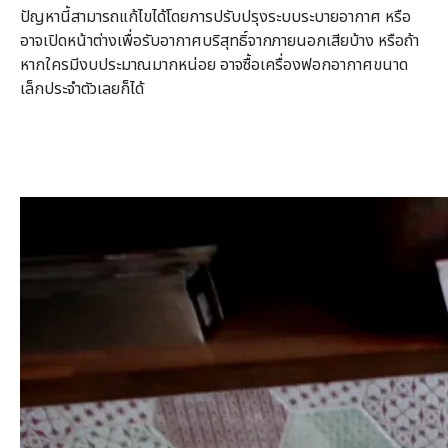
ปัญหานี้สามารถแก้ไขได้โดยการปรับปรุงระบบระบายอากาศ หรือ
อาจเปิดหน้าต่างเพื่อรับอากาศบริสุทธิ์จากภายนอกเสียบ้าง หรือถ้า
หากใครมีงบประมาณมากหน่อย อาจซื้อเครื่องฟอกอากาศขนาด
เล็กประจำตัวเลยก็ได้