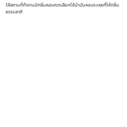
ให้สถานที่ทำงานมีกลิ่นหอมควรเลือกใช้นำมันหอมระเหยที่ให้กลิ่น
ธรรมชาติ