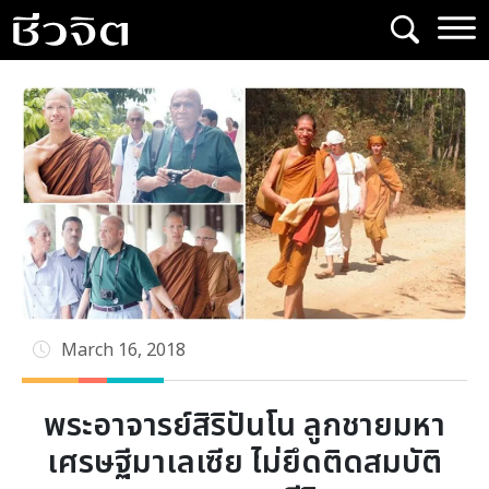
Skip
to
content
March 16, 2018
พระอาจารย์สิริปันโน ลูกชายมหา
เศรษฐีมาเลเซีย ไม่ยึดติดสมบัติ