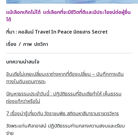
แม้เลือกเกิดไม่ได้ แต่เลือกที่จะมีชีวิตที่ดีและมีประโยชน์ต่อผู้อื่น
ได้
ที่มา : คอลัมน์ Travel In Peace นิตยสาร Secret
เรื่อง / ภาพ ปถวิกา
บทความน่าสนใจ
อินเดียไม่เคยเปลี่ยนเราต่างหากที่ต้องเปลี่ยน – บันทึกการเดิน
ทางในดินแดนภารตะ
ปัญหาธรรมประจำวันนี้ : ปฏิบัติธรรมที่อินเดียทำให้ เห็นธรรม
ถ่องแท้กว่าหรือไม่
7 เรื่องน่ารู้เกี่ยวกับ วัดราชบพิธ สถิตมหาสีมารามราชวรวิหาร
วัดพระแท่นศิลาอาสน์ ปฏิบัติธรรมท่ามกลางความสงบและเรียบ
ง่าย