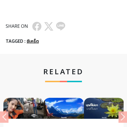
SHARE ON
TAGGED :
ซีเคร็ต
RELATED