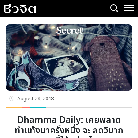
Skip
to
content
August 28, 2018
Dhamma Daily: เคยพลาด
ทำแท้งมาครั้งหนึ่ง จะ ลดวิบาก