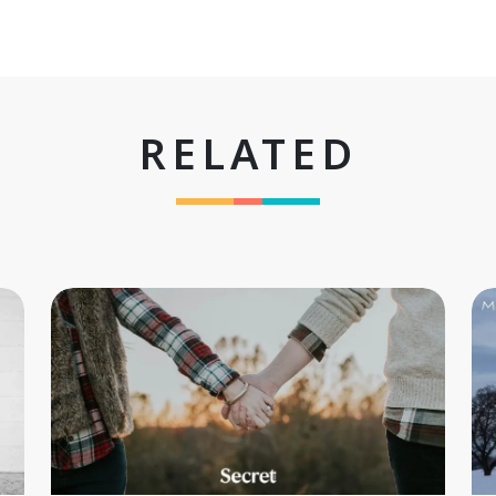
RELATED