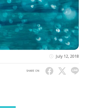
July 12, 2018
SHARE ON