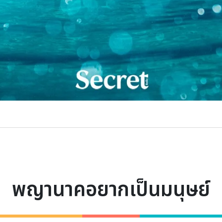
พญานาคอยากเป็นมนุษย์