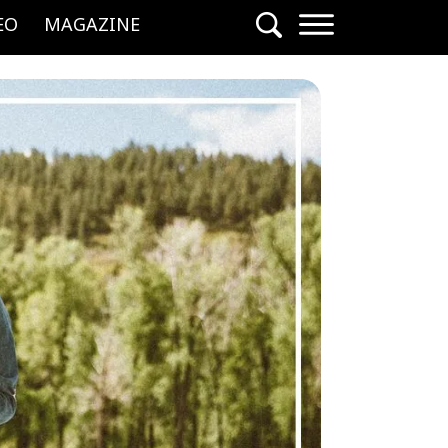
EO
MAGAZINE