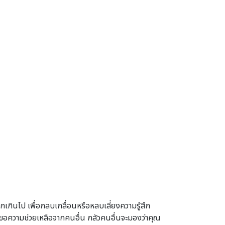
กเกินไป เพื่อกลบเกลื่อนหรือหลบเลี่ยงความรู้สึก
ุณจะขอความช่วยเหลือจากคนอื่น กลัวคนอื่นจะมองว่าคุณ