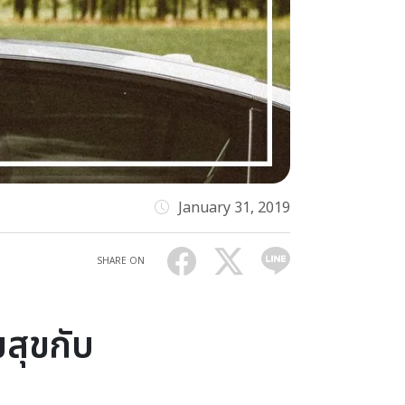
January 31, 2019
SHARE ON
มสุขกับ