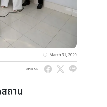
March 31, 2020
SHARE ON
ดสถาน