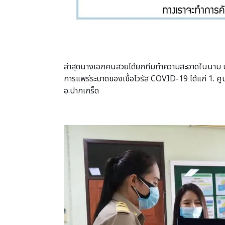
ล่าสุดนางเอกคนสวยได้ยกทีมทำความสะอาดในนาม บริษ
การแพร่ระบาดของเชื้อไวรัส COVID-19 ได้แก่ 1. ศู
อ.ปากเกร็ด