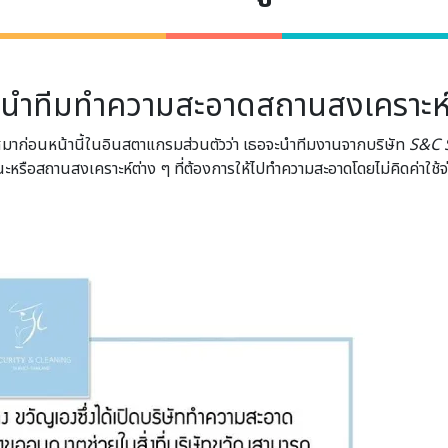
 นำทีมทำความสะอาดสถานสงเคราะห์ฟร
าก่อนหน้านี้ในอินสตาแกรมส่วนตัวว่า เธอจะนำทีมงานจากบริษัท
S&C 
ณะหรือสถานสงเคราะห์ต่าง ๆ ที่ต้องการให้ไปทำความสะอาดโดยไม่คิดค่าใช้จ่