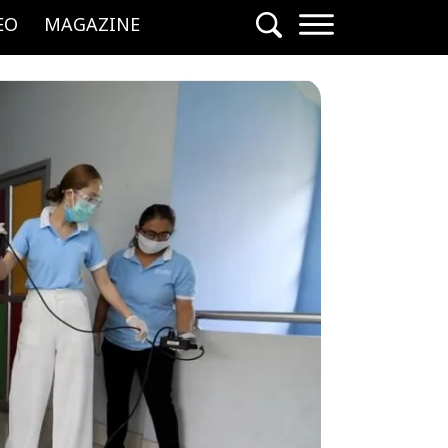
EO
MAGAZINE