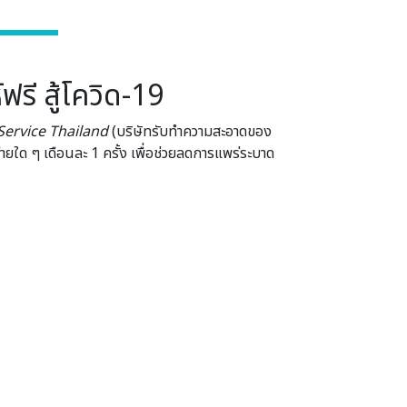
ี สู้โควิด-19
Service Thailand
(บริษัทรับทำความสะอาดของ
ายใด ๆ เดือนละ 1 ครั้ง เพื่อช่วยลดการแพร่ระบาด