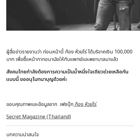
ผู้สื่อข่าวรายงานว่า ก่อนหน้านี้ ก้อง ห้วยไร่ ได้บริจาคเงิน 100,000
บาท เพื่อซื้อหน้ากากอนามัยให้กับแพทย์และพยาบาลมาแล้ว
สังคมไทยกำลังต้องการความเป็นน้ำหนึ่งใจเดียวช่วยเหลือกัน
แบบนี้ ขออนุโมทนาบุญด้วยค่ะ
ขอบคุณภาพและข้อมูลจาก เฟซบุ๊ก
ก้อง ห้วยไร่
Secret Magazine (Thailand)
บทความน่าสนใจ