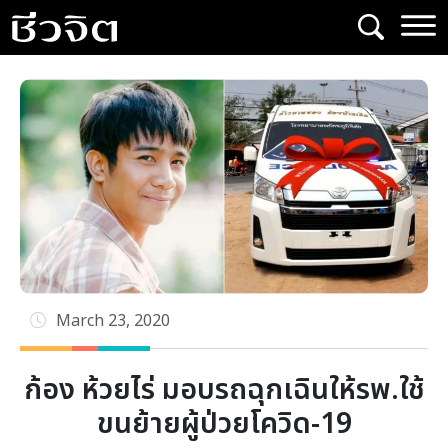
Skip
to
content
March 23, 2020
ก้อง ห้วยไร่ มอบรถฉุกเฉินให้รพ.ใช้
ขนย้ายผู้ป่วยโควิด-19