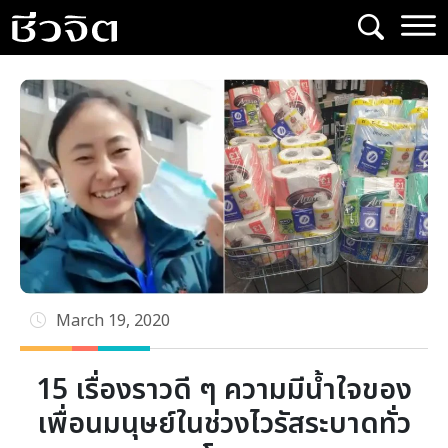
Skip
to
content
March 19, 2020
15 เรื่องราวดี ๆ ความมีน้ำใจของ
เพื่อนมนุษย์ในช่วงไวรัสระบาดทั่ว