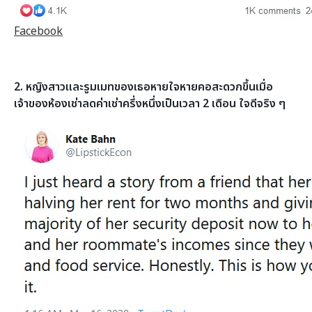
Facebook
2. หญิงสาวและรูมเมทของเธอหายใจหายคอสะดวกขึ้นเมื่อ
เจ้าของห้องเช่าลดค่าเช่าครึ่งหนึ่งเป็นเวลา 2 เดือน ใจดีจริง ๆ