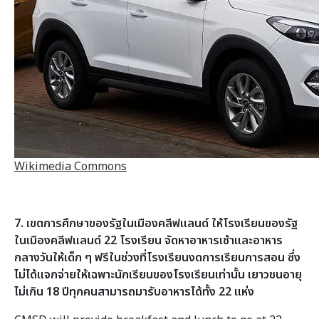
Wikimedia Commons
7. เขตการศึกษาของรัฐในเมืองคลีฟแลนด์ ให้โรงเรียนของรัฐ
ในเมืองคลีฟแลนด์ 22 โรงเรียน จัดหาอาหารเช้าและอาหาร
กลางวันให้เด็ก ๆ ฟรีในช่วงที่โรงเรียนงดการเรียนการสอน ซึ่ง
ไม่ได้แจกจ่ายให้เฉพาะนักเรียนของโรงเรียนเท่านั้น เยาวชนอายุ
ไม่เกิน 18 ปีทุกคนสามารถมารับอาหารได้ทั้ง 22 แห่ง