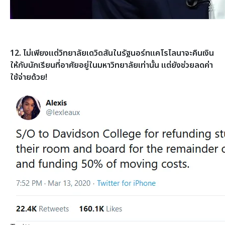
12. ไม่เพียงแต่วิทยาลัยเดวิดสันในรัฐนอร์ทแคโรไลนาจะคืนเงิน
ให้กับนักเรียนที่อาศัยอยู่ในมหาวิทยาลัยเท่านั้น แต่ยังช่วยลดค่า
ใช้จ่ายด้วย!