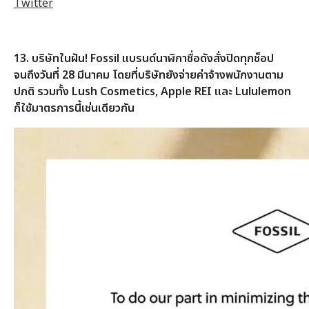
Twitter
13. บริษัทในฝัน! Fossil แบรนด์นาฬิกาชื่อดังสั่งปิดทุกช็อป
จนถึงวันที่ 28 มีนาคม โดยที่บริษัทยังจ่ายค่าจ้างพนักงานตาม
ปกติ รวมทั้ง Lush Cosmetics, Apple REI และ Lululemon
ก็ใช้มาตรการนี้เช่นเดียวกัน