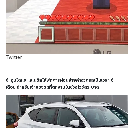
Twitter
6. ฮุนไดและเจเนซิสให้พักการผ่อนจ่ายค่างวดรถเป็นเวลา 6
เดือน สำหรับเจ้าของรถที่ตกงานในช่วงไวรัสระบาด