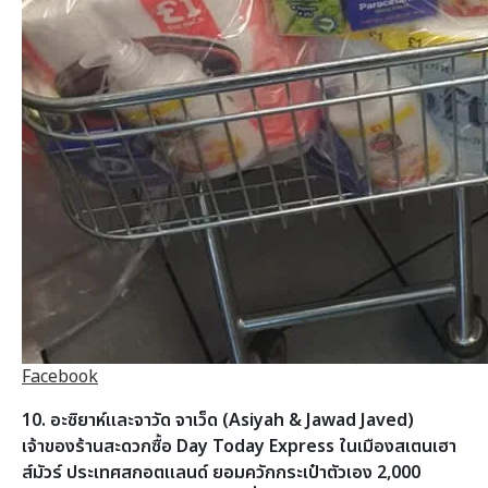
Facebook
10. อะซิยาห์และจาวัด จาเว็ด (Asiyah & Jawad Javed)
เจ้าของร้านสะดวกซื้อ Day Today Express ในเมืองสเตนเฮา
ส์มัวร์ ประเทศสกอตแลนด์ ยอมควักกระเป๋าตัวเอง 2,000