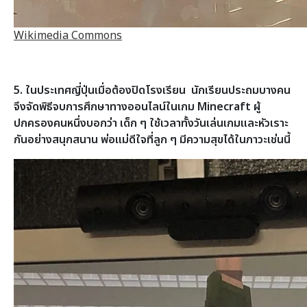
Wikimedia Commons
5. ในประเทศญี่ปุ่นเมื่อต้องปิดโรงเรียน นักเรียนประถมบางคน
จึงจัดพิธีจบการศึกษาทางออนไลน์ในเกม Minecraft ผู้
ปกครองคนหนึ่งบอกว่า เด็ก ๆ ใช้เวลาทั้งวันเล่นเกมและหัวเราะ
กันอย่างสนุกสนาน พ่อแม่ดีใจที่ลูก ๆ มีความสุขได้ในภาวะเช่นนี้