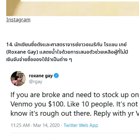
Instagram
14. นักเขียนชื่อดังและศาสตราจารย์ชาวอเมริกัน โรแซน เกย์
(Roxane Gay) แสดงน้ำใจด้วยการเสนอตัวช่วยเหลือผู้ที่ไม่มี
เงินจับจ่ายซื้อของใช้จำเป็นต่าง ๆ