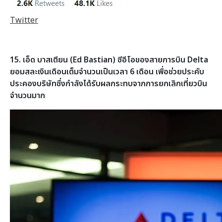
Twitter
15. เอ็ด บาสเตียน (Ed Bastian) ซีอีโอของสายการบิน Delta
ยอมสละเงินเดือนเต็มจำนวนเป็นเวลา 6 เดือน เพื่อช่วยประคับ
ประคองบริษัทซึ่งกำลังได้รับผลกระทบจากการยกเลิกเที่ยวบิน
จำนวนมาก