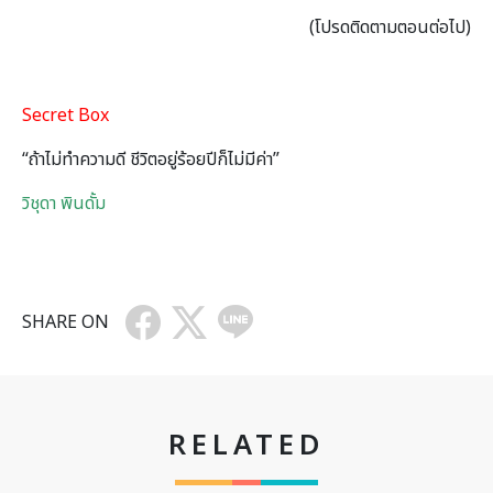
(โปรดติดตามตอนต่อไป)
Secret Box
“ถ้าไม่ทำความดี ชีวิตอยู่ร้อยปีก็ไม่มีค่า”
วิชุดา พินดั้ม
SHARE ON
RELATED