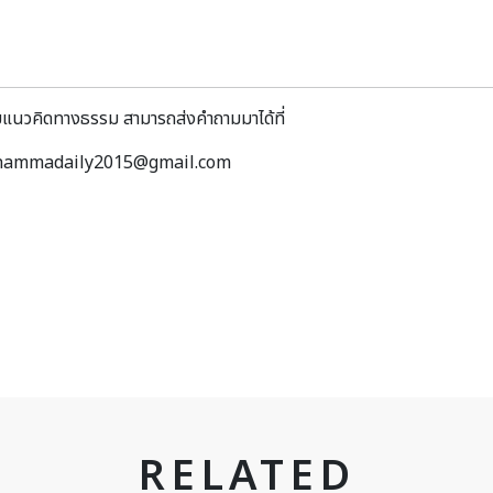
ยแนวคิดทางธรรม สามารถส่งคำถามมาได้ที่
อ dhammadaily2015@gmail.com
RELATED