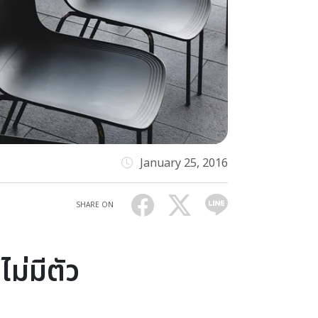
January 25, 2016
SHARE ON
ม่มีตัว