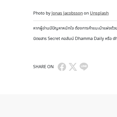
Photo by
Jonas Jacobsson
on
Unsplash
หากผู้อ่านมีปัญหาหนักใจ ต้องการคำแนะนำแฝงด้ว
นิตยสาร Secret คอลัมน์ Dhamma Daily หรื
SHARE ON