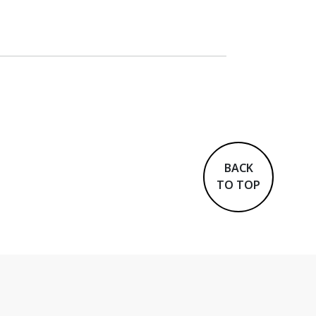
BACK
TO TOP