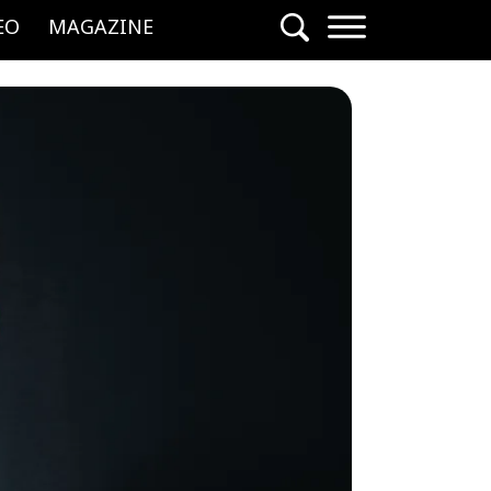
EO
MAGAZINE