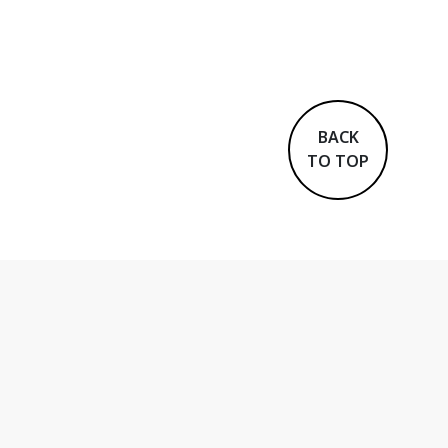
BACK
TO TOP