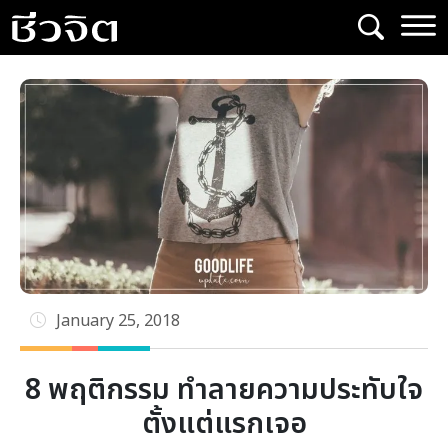
Skip
to
content
January 25, 2018
8 พฤติกรรม ทำลายความประทับใจ
ตั้งแต่แรกเจอ