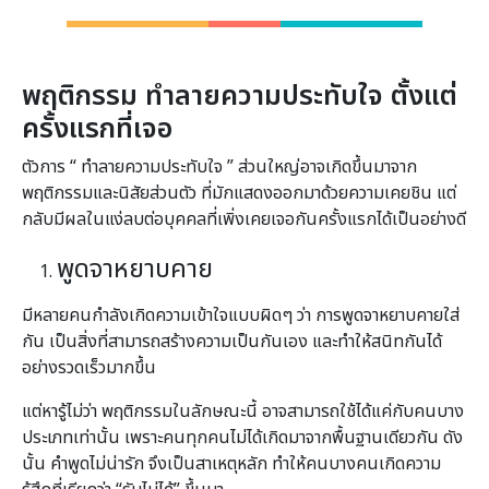
พฤติกรรม ทำลายความประทับใจ ตั้งแต่
ครั้งแรกที่เจอ
ตัวการ “ ทำลายความประทับใจ ” ส่วนใหญ่อาจเกิดขึ้นมาจาก
พฤติกรรมและนิสัยส่วนตัว ที่มักแสดงออกมาด้วยความเคยชิน แต่
กลับมีผลในแง่ลบต่อบุคคลที่เพิ่งเคยเจอกันครั้งแรกได้เป็นอย่างดี
พูดจาหยาบคาย
มีหลายคนกำลังเกิดความเข้าใจแบบผิดๆ ว่า การพูดจาหยาบคายใส่
กัน เป็นสิ่งที่สามารถสร้างความเป็นกันเอง และทำให้สนิทกันได้
อย่างรวดเร็วมากขึ้น
แต่หารู้ไม่ว่า พฤติกรรมในลักษณะนี้ อาจสามารถใช้ได้แค่กับคนบาง
ประเภทเท่านั้น เพราะคนทุกคนไม่ได้เกิดมาจากพื้นฐานเดียวกัน ดัง
นั้น คำพูดไม่น่ารัก จึงเป็นสาเหตุหลัก ทำให้คนบางคนเกิดความ