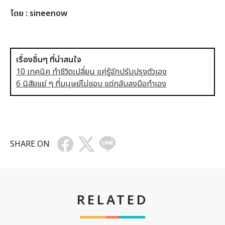
โดย :
sineenow
เรื่องอื่นๆ ที่น่าสนใจ
10 เทคนิค ทำชีวิตเปลี่ยน แค่รู้จักปรับปรุงตัวเอง
6 นิสัยแย่ ๆ ที่มนุษย์ไม่ชอบ แต่กลับลงมือทำเอง
SHARE ON
RELATED