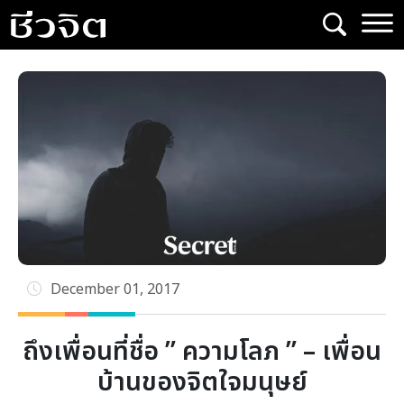
Skip
to
content
December 01, 2017
ถึงเพื่อนที่ชื่อ ” ความโลภ ” – เพื่อน
บ้านของจิตใจมนุษย์