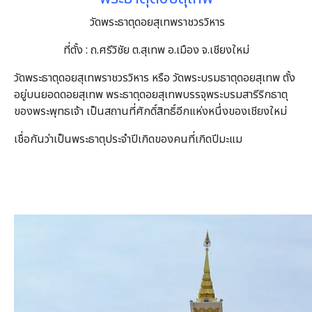
วัดพระธาตุดอยสุเทพราชวรวิหาร
ที่ตั้ง : ถ.ศรีวิชัย ต.สุเทพ อ.เมือง จ.เชียงใหม่
วัดพระธาตุดอยสุเทพราชวรวิหาร หรือ วัดพระบรมธาตุดอยสุเทพ ตั้ง
อยู่บนยอดดอยสุเทพ พระธาตุดอยสุเทพบรรจุพระบรมสารีริกธาตุ
ของพระพุทธเจ้า เป็นสถานที่ศักดิ์สิทธิ์อีกแห่งหนึ่งของเชียงใหม่
เชื่อกันว่าเป็นพระธาตุประจำปีเกิดของคนที่เกิดปีมะแม