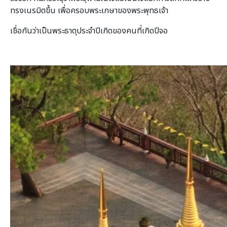
ทรงเนรมิตขึ้น เพื่อครอบพระเกษาของพระพุทธเจ้า
เชื่อกันว่าเป็นพระธาตุประจำปีเกิดของคนที่เกิดปีจอ