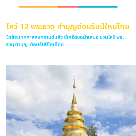
ไหว้ 12 พระธาตุ ทำบุญต้อนรับปีใหม่ไทย
ใกล้จะเทศกาลสงกรานต์แล้ว ซีเคร็ตขอนำเสนอ ชวนไหว้ พระ
ธาตุ ทำบุญ ต้อนรับปีใหม่ไทย