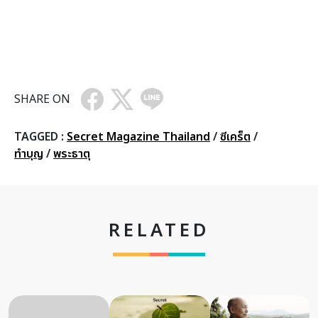
SHARE ON
TAGGED :
Secret Magazine Thailand
/
ซีเคร็ต
/
ทำบุญ
/
พระธาตุ
RELATED