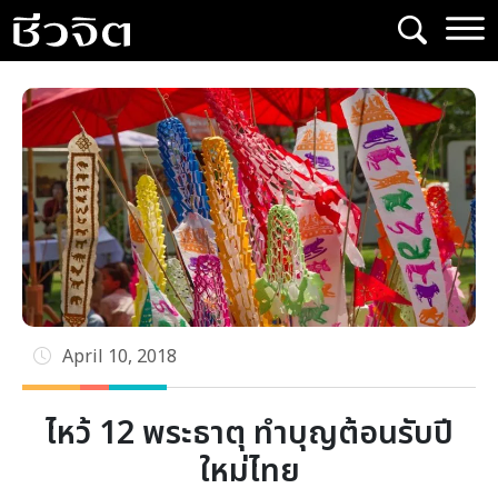
Skip
to
content
April 10, 2018
ไหว้ 12 พระธาตุ ทำบุญต้อนรับปี
ใหม่ไทย