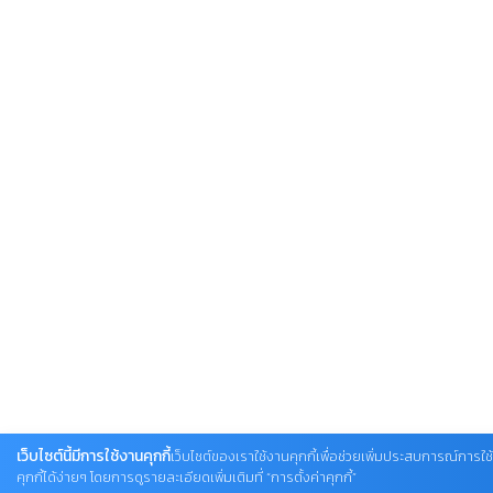
เว็บไซต์นี้มีการใช้งานคุกกี้
เว็บไซต์ของเราใช้งานคุกกี้เพื่อช่วยเพิ่มประสบการณ์การใ
คุกกี้ได้ง่ายๆ โดยการดูรายละเอียดเพิ่มเติมที่ “การตั้งค่าคุกกี้”