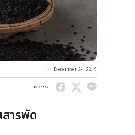
December 24, 2019
SHARE ON
นสารพัด