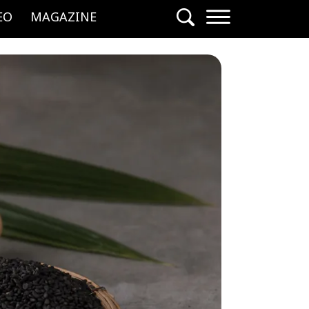
EO
MAGAZINE