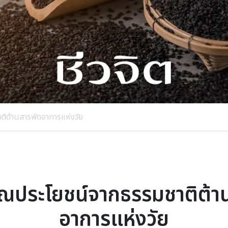
ิต้านสารพัดอาการแห่งวัย
ุณประโยชน์จากธรรมชาติต้า
อาการแห่งวัย