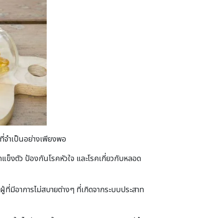
นที่จำเป็นอย่างเพียงพอ
อดแข็งตัว ป้องกันโรคหัวใจ และโรคเกี่ยวกับหลอด
ผู้ที่มีอาการไม่สบายต่างๆ ที่เกิดจากระบบประสาท