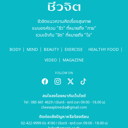
ชีวจิตแนวความคิดเรื่องสุขภาพ
แบบองค์รวม "ชีว" ที่หมายถึง "กาย"
รวมเข้ากับ "จิต" ที่หมายถึง "ใจ"
BODY
MIND
BEAUTY
EXERCISE
HEALTHY FOOD
VIDEO
MAGAZINE
FOLLOW ON
สนใจลงโฆษณากับเว็บไซต์
Tel : 085 661 4629 / (จันทร์ - ศุกร์ เวลา 09.00 - 18.00 น)
cheewajitmedia@gmail.com
ติดต่อแจ้งปัญหาหรือร้องเรียน
02-422-9999 ต่อ 4180 / (จันทร์ - ศุกร์ เวลา 09.00 - 18.00 น)