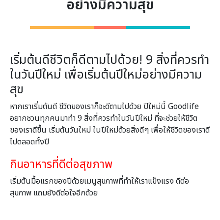
อย่างมีความสุข
เริ่มต้นดีชีวิตก็ดีตามไปด้วย! 9 สิ่งที่ควรทำ
ในวันปีใหม่ เพื่อเริ่มต้นปีใหม่อย่างมีความ
สุข
หากเราเริ่มต้นดี ชีวิตของเราก็จะดีตามไปด้วย ปีใหม่นี้ Goodlife
อยากชวนทุกคนมาทำ 9 สิ่งที่ควรทำในวันปีใหม่ ที่จะช่วยให้ชีวิต
ของเราดีขึ้น เริ่มต้นวันใหม่ ในปีใหม่ด้วยสิ่งดีๆ เพื่อให้ชีวิตของเราดี
ไปตลอดทั้งปี
กินอาหารที่ดีต่อสุขภาพ
เริ่มต้นมื้อแรกของปีด้วยเมนูสุขภาพที่ทำให้เราแข็งแรง ดีต่อ
สุขภาพ แถมยังดีต่อใจอีกด้วย