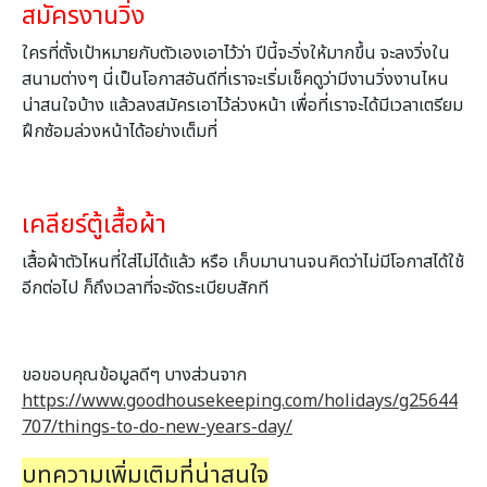
สมัครงานวิ่ง
ใครที่ตั้งเป้าหมายกับตัวเองเอาไว้ว่า ปีนี้จะวิ่งให้มากขึ้น จะลงวิ่งใน
สนามต่างๆ นี่เป็นโอกาสอันดีที่เราจะเริ่มเช็คดูว่ามีงานวิ่งงานไหน
น่าสนใจบ้าง แล้วลงสมัครเอาไว้ล่วงหน้า เพื่อที่เราจะได้มีเวลาเตรียม
ฝึกซ้อมล่วงหน้าได้อย่างเต็มที่
เคลียร์ตู้เสื้อผ้า
เสื้อผ้าตัวไหนที่ใส่ไม่ได้แล้ว หรือ เก็บมานานจนคิดว่าไม่มีโอกาสได้ใช้
อีกต่อไป ก็ถึงเวลาที่จะจัดระเบียบสักที
ขอขอบคุณข้อมูลดีๆ บางส่วนจาก
https://www.goodhousekeeping.com/holidays/g25644
707/things-to-do-new-years-day/
บทความเพิ่มเติมที่น่าสนใจ