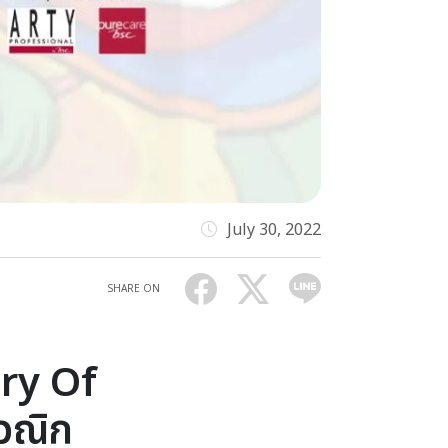
July 30, 2022
SHARE ON
ory Of
ุวณิก