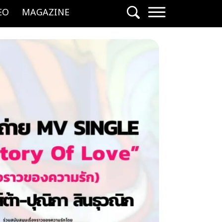
EO
MAGAZINE