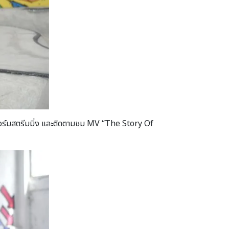
พลตฟอร์มสตรีมมิ่ง และติดตามชม MV “The Story Of