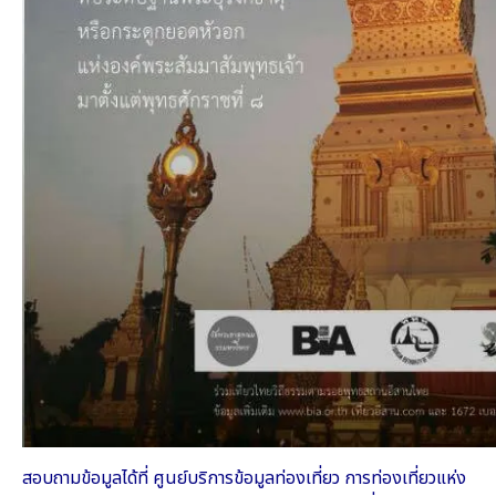
สอบถามข้อมูลได้ที่ ศูนย์บริการข้อมูลท่องเที่ยว การท่องเที่ยวแห่ง