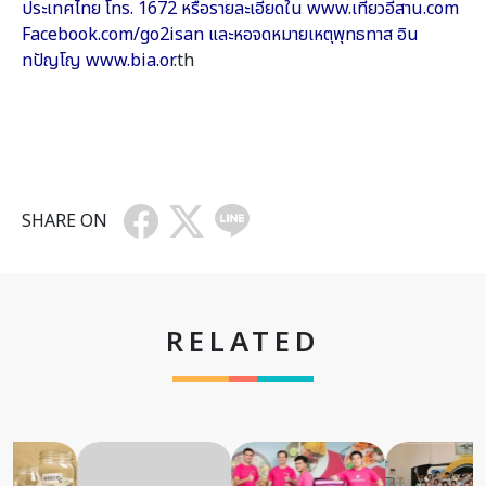
ประเทศไทย โทร. 1672 หรือรายละเอียดใน www.เที่ยวอีสาน.com
Facebook.com/go2isan และหอจดหมายเหตุพุทธทาส อิน
ทปัญโญ www.bia.or
.th
SHARE ON
RELATED