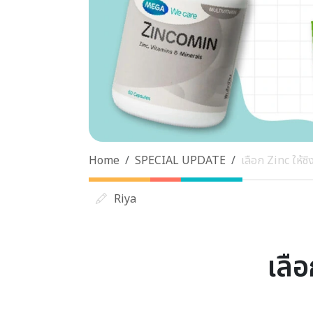
Home
SPECIAL UPDATE
เลือก Zinc ให้ซิ
Riya
เลือ