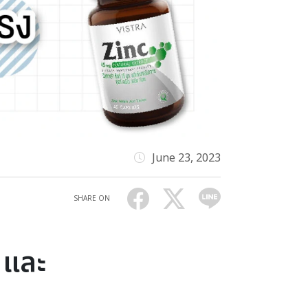
June 23, 2023
SHARE ON
ม และ