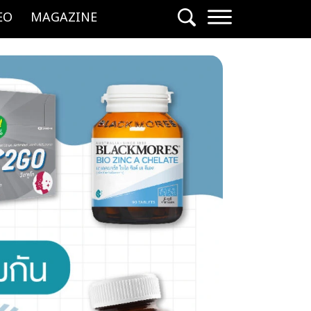
EO
MAGAZINE