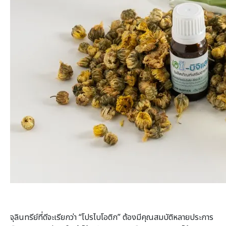
จุลินทรีย์ที่ดีจะเรียกว่า “โปรไบโอติก” ต้องมีคุณสมบัติหลายประการ