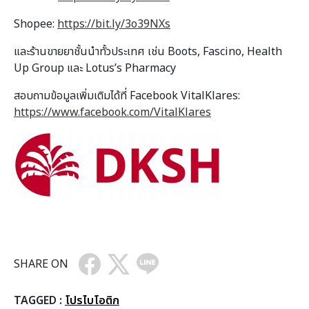
Shopee:
https://bit.ly/3o39NXs
และร้านขายยาชั้นนำทั้วประเทศ เช่น Boots, Fascino, Health
Up Group และ Lotus’s Pharmacy
สอบถามข้อมูลเพิ่มเติมได้ที่ Facebook VitalKlares:
https://www.facebook.com/VitalKlares
SHARE ON
TAGGED :
โปรไบโอติก