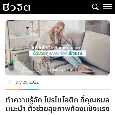
Skip
to
content
July 20, 2022
ทำความรู้จัก โปรไบโอติก ที่คุณหมอ
เเนะนำ ตัวช่วยสุขภาพท้องเเข็งเเรง