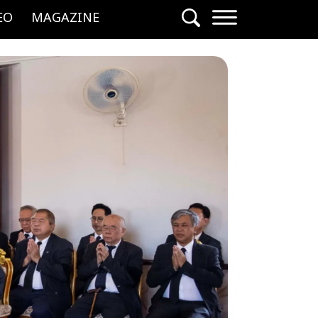
EO
MAGAZINE