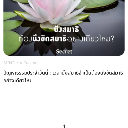
MIND
/
A Cuisine
ปัญหาธรรมประจำวันนี้ : เวลานั่งสมาธิจำเป็นต้องนั่งขัดสมาธิ
อย่างเดียวไหม
1