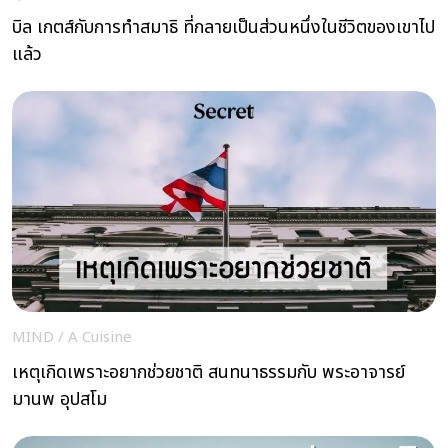
บิล เกตส์กับการทำสมาธิ ที่กลายเป็นส่วนหนึ่งในชีวิตของเขาไป
แล้ว
MIND
/
A Cuisine
เหตุเกิดเพราะอยากช่วยชาติ สนทนาธรรมกับ พระอาจารย์
มานพ อุปสโม