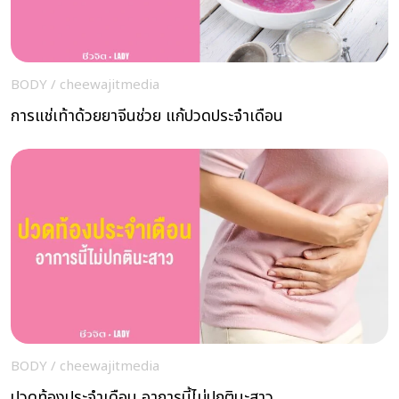
BODY
/
cheewajitmedia
การแช่เท้าด้วยยาจีนช่วย แก้ปวดประจำเดือน
BODY
/
cheewajitmedia
ปวดท้องประจำเดือน อาการนี้ไม่ปกตินะสาว