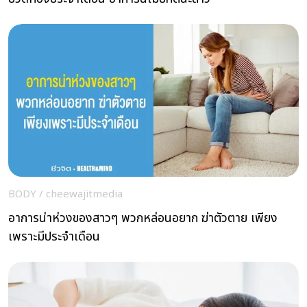
BODY
/
cheewajitmedia
อาการน่าห่วงของสาวๆ พวกหล่อนอยาก ฆ่าตัวตาย เพียง
เพราะมีประจำเดือน