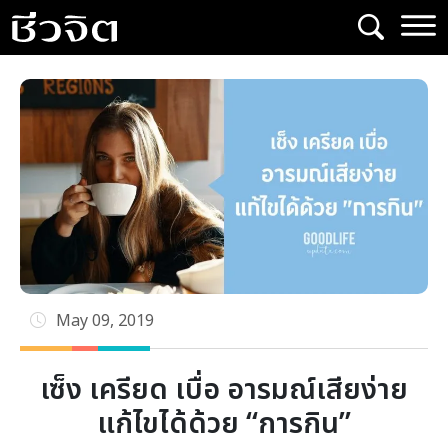
Skip
to
content
May 09, 2019
เซ็ง เครียด เบื่อ อารมณ์เสียง่าย
แก้ไขได้ด้วย “การกิน”