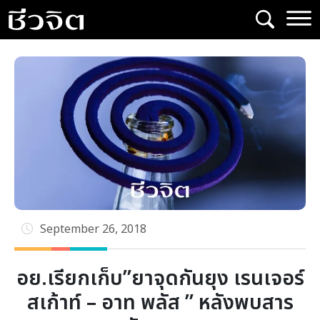
Skip
to
content
September 26, 2018
อย.เรียกเก็บ”ยาจุดกันยุง เรนเจอร์
สเก้าท์ – อาท พลัส ” หลังพบสาร