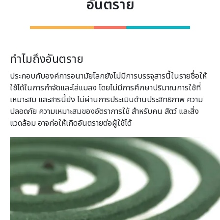
อันตราย
ทำไมถึงอันตราย
ประกอบกับองค์การอนามัยโลกยังไม่มีการบรรจุสารนี้ในรายชื่อให้
ใช้ได้ในการกำจัดและไล่แมลง โดยไม่มีการศึกษาปริมาณการใช้ที่
เหมาะสม และสารนี้ยัง ไม่ผ่านการประเมินด้านประสิทธิภาพ ความ
ปลอดภัย ความเหมาะสมของอัตราการใช้ สำหรับคน สัตว์ และสิ่ง
แวดล้อม อาจก่อให้เกิดอันตรายต่อผู้ใช้ได้