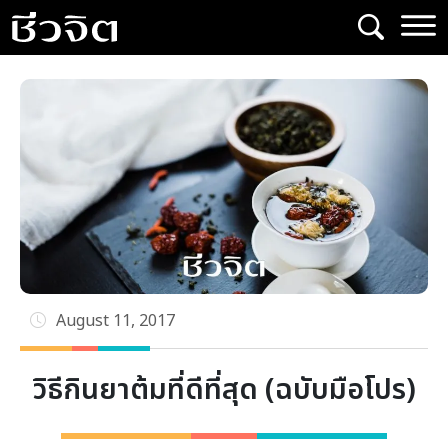
Skip
to
content
August 11, 2017
วิธีกินยาต้มที่ดีที่สุด (ฉบับมือโปร)