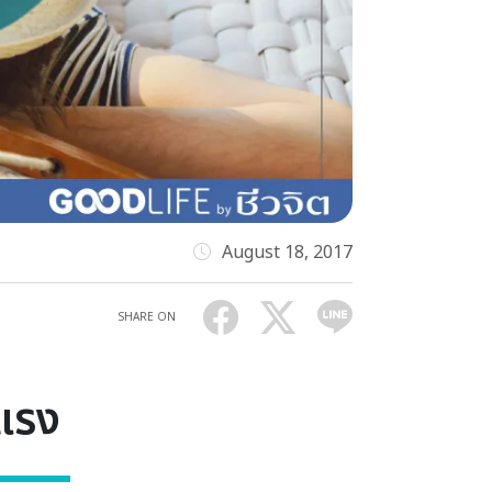
August 18, 2017
SHARE ON
งแรง