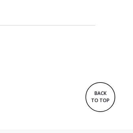
BACK
TO TOP