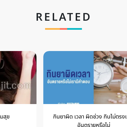
RELATED
กินยาผิด เวลา ผิดช่วง กินไม่ตรงเวลา
อันตรายหรือไม่