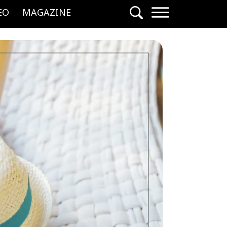
EO
MAGAZINE