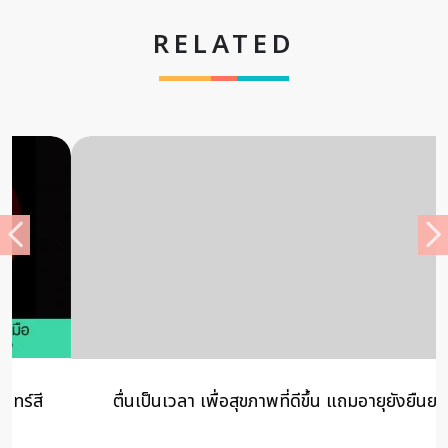
RELATED
ตื่นเป็นเวลา เพื่อสุขภาพที่ดีขึ้น แถมอายุยังยืนยาว