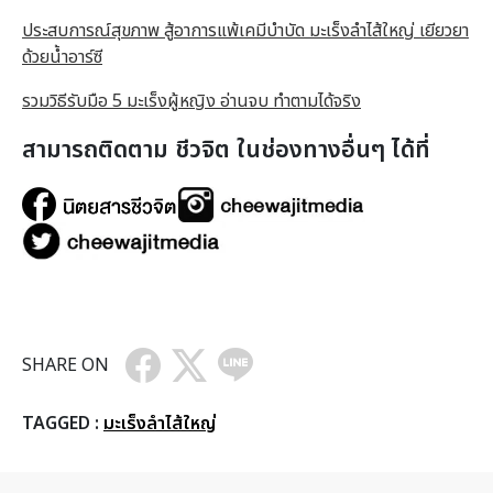
ประสบการณ์สุขภาพ สู้อาการแพ้เคมีบำบัด มะเร็งลำไส้ใหญ่ เยียวยา
ด้วยน้ำอาร์ซี
รวมวิธีรับมือ 5 มะเร็งผู้หญิง อ่านจบ ทำตามได้จริง
สามารถติดตาม ชีวจิต ในช่องทางอื่นๆ ได้ที่
SHARE ON
TAGGED :
มะเร็งลำไส้ใหญ่