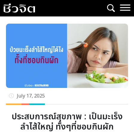
Skip
to
content
July 17, 2025
ประสบการณ์สุขภาพ : เป็นมะเร็ง
ลำไส้ใหญ่ ทั้งๆที่ชอบกินผัก