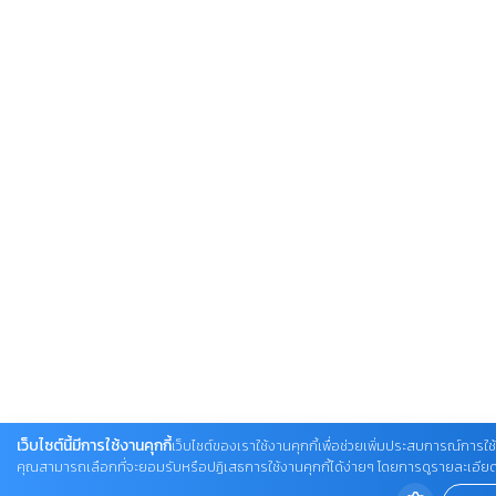
เว็บไซต์นี้มีการใช้งานคุกกี้
เว็บไซต์ของเราใช้งานคุกกี้เพื่อช่วยเพิ่มประสบการณ์การใช้ง
คุณสามารถเลือกที่จะยอมรับหรือปฏิเสธการใช้งานคุกกี้ได้ง่ายๆ โดยการดูรายละเอียดเพิ่ม