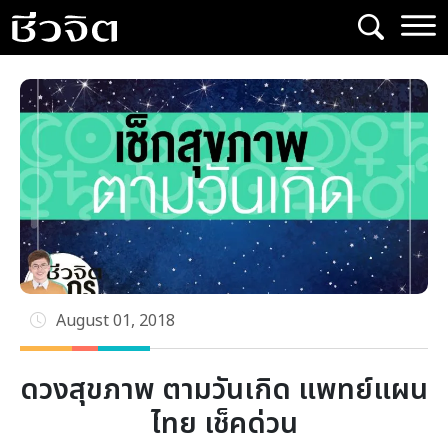
Skip
to
content
August 01, 2018
ดวงสุขภาพ ตามวันเกิด แพทย์แผน
ไทย เช็คด่วน