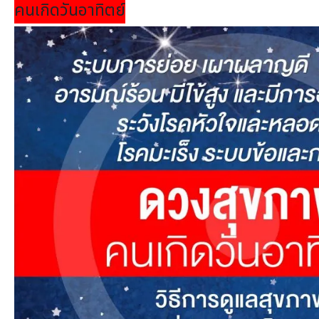
คนเกิดวันอาทิตย์