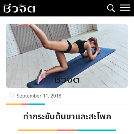
Skip
to
content
September 11, 2018
ท่ากระชับต้นขาและสะโพก