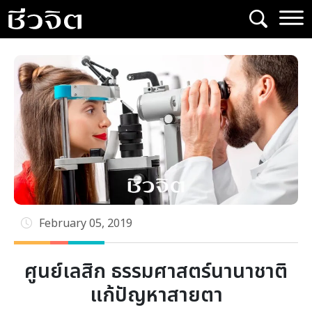
Skip
to
content
February 05, 2019
ศูนย์เลสิก ธรรมศาสตร์นานาชาติ
แก้ปัญหาสายตา