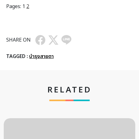
Pages:
1
2
SHARE ON
TAGGED :
บำรุงสายตา
RELATED