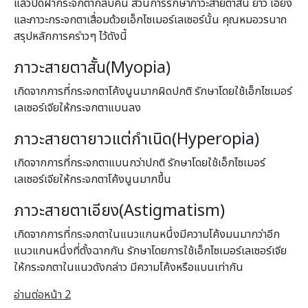
แล้วปิดฝากระจกตากลับคืน ส่วนการรักษาภาวะสายตาสั้น ยาว เอียง
และภาวะกระจกตาเสื่อมด้วยเอ็กไซเมอร์เลเซอร์นั้น คุณหมอวรนาถ
สรุปหลักการคร่าวๆ ไว้ดังนี้
ภาวะสายตาสั้น(Myopia)
เกิดจากการที่กระจกตาโค้งนูนมากผิดปกติ รักษาโดยใช้เอ็กไซเมอร์
เลเซอร์เจียให้กระจกตาแบนลง
ภาวะสายตายาวแต่กําเนิด(Hyperopia)
เกิดจากการที่กระจกตาแบนกว่าปกติ รักษาโดยใช้เอ็กไซเมอร์
เลเซอร์เจียให้กระจกตาโค้งนูนมากขึ้น
ภาวะสายตาเอียง(Astigmatism)
เกิดจากการที่กระจกตาในแนวแกนหนึ่งมีความโค้งมนมากว่าอีก
แนวแกนหนึ่งที่ตั้งฉากกัน รักษาโดยการใช้เอ็กไซเมอร์เลเซอร์เจีย
ให้กระจกตาในแนวดังกล่าว มีความโค้งหรือแบนเท่ากัน
อ่านต่อหน้า 2