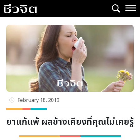
Skip
to
content
February 18, 2019
ยาแก้แพ้ ผลข้างเคียงที่คุณไม่เคยรู้