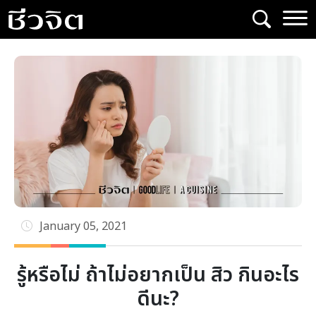
Skip
to
content
January 05, 2021
รู้หรือไม่ ถ้าไม่อยากเป็น สิว กินอะไร
ดีนะ?