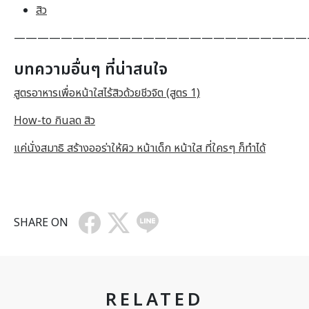
สิว
—————————————————————————
บทความอื่นๆ ที่น่าสนใจ
สูตรอาหารเพื่อหน้าใสไร้สิวด้วยชีวจิต (สูตร 1)
How-to กินลด สิว
แค่นั่งสมาธิ สร้างออร่าให้ผิว หน้าเด็ก หน้าใส ที่ใครๆ ก็ทำได้
SHARE ON
RELATED