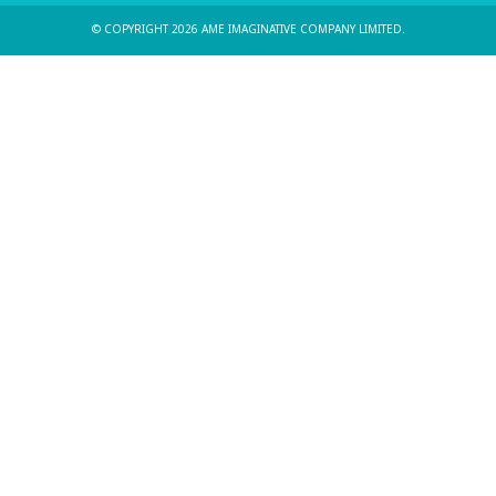
© COPYRIGHT 2026 AME IMAGINATIVE COMPANY LIMITED.