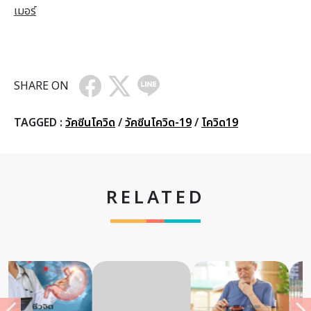
เมอร์
SHARE ON
TAGGED :
วัคซีนโควิด
/
วัคซีนโควิด-19
/
โควิด19
RELATED