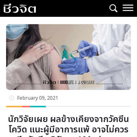
Skip
to
content
February 09, 2021
นักวิจัยเผย ผลข้างเคียงจากวัคซีน
โควิด แนะผู้มีอาการแพ้ อาจไม่ควร