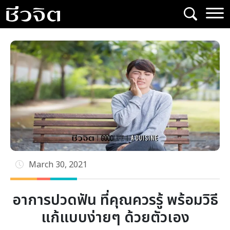
Skip
to
content
March 30, 2021
อาการปวดฟัน ที่คุณควรรู้ พร้อมวิธี
แก้แบบง่ายๆ ด้วยตัวเอง