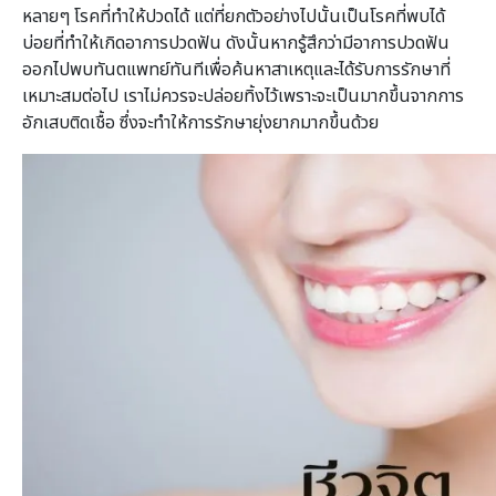
หลายๆ โรคที่ทำให้ปวดได้ แต่ที่ยกตัวอย่างไปนั้นเป็นโรคที่พบได้
บ่อยที่ทำให้เกิดอาการปวดฟัน ดังนั้นหากรู้สึกว่ามีอาการปวดฟัน
ออกไปพบทันตแพทย์ทันทีเพื่อค้นหาสาเหตุและได้รับการรักษาที่
เหมาะสมต่อไป เราไม่ควรจะปล่อยทิ้งไว้เพราะจะเป็นมากขึ้นจากการ
อักเสบติดเชื้อ ซึ่งจะทำให้การรักษายุ่งยากมากขึ้นด้วย