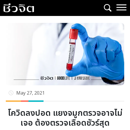
Skip
to
content
May 27, 2021
โควิดลงปอด แยงจมูกตรวจอาจไม่
เจอ ต้องตรวจเลือดชัวร์สุด