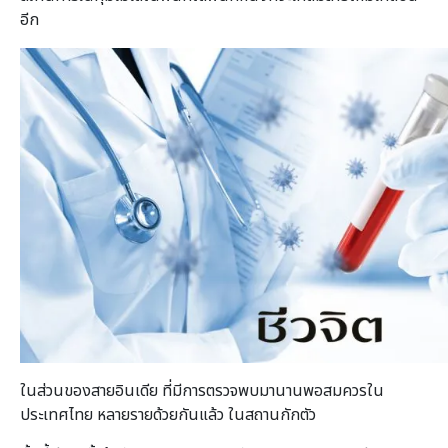
อีก
ในส่วนของสายอินเดีย ที่มีการตรวจพบมานานพอสมควรใน
ประเทศไทย หลายรายด้วยกันแล้ว ในสถานกักตัว