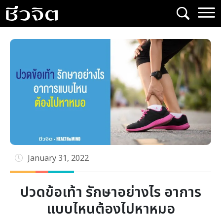
Skip
to
content
January 31, 2022
ปวดข้อเท้า รักษาอย่างไร อาการ
แบบไหนต้องไปหาหมอ